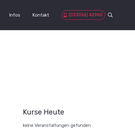
Infos
Kontakt
(033056) 42960
Kurse Heute
keine Veranstaltungen gefunden