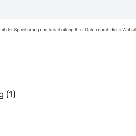
mit der Speicherung und Verarbeitung Ihrer Daten durch diese Websi
 (1)