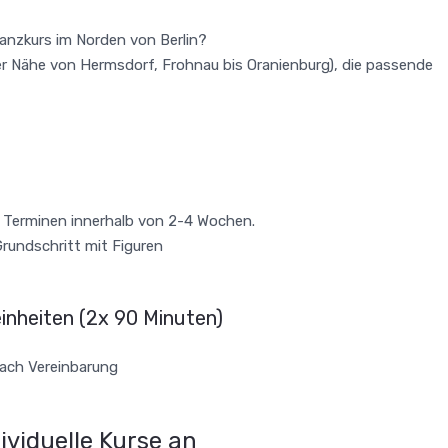
anzkurs im Norden von Berlin?
 der Nähe von Hermsdorf, Frohnau bis Oranienburg), die passende
i Terminen innerhalb von 2-4 Wochen.
rundschritt mit Figuren
inheiten (2x 90 Minuten)
nach Vereinbarung
ividuelle Kurse an