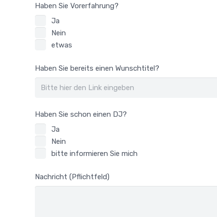
Haben Sie Vorerfahrung?
Ja
Nein
etwas
Haben Sie bereits einen Wunschtitel?
Haben Sie schon einen DJ?
Ja
Nein
bitte informieren Sie mich
Nachricht (Pflichtfeld)