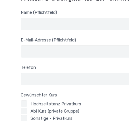
Name (Pflichtfeld)
E-Mail-Adresse (Pflichtfeld)
Telefon
Gewünschter Kurs
Hochzeitstanz Privatkurs
Abi Kurs (private Gruppe)
Sonstige - Privatkurs