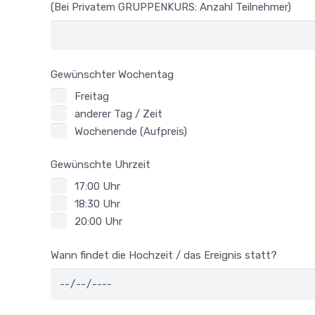
(Bei Privatem GRUPPENKURS: Anzahl Teilnehmer)
Gewünschter Wochentag
Freitag
anderer Tag / Zeit
Wochenende (Aufpreis)
Gewünschte Uhrzeit
17:00 Uhr
18:30 Uhr
20:00 Uhr
Wann findet die Hochzeit / das Ereignis statt?