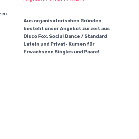
zen.
Aus organisatorischen Gründen
besteht unser Angebot zurzeit aus
Disco Fox, Social Dance / Standard
Latein und Privat- Kursen für
Erwachsene Singles und Paare!