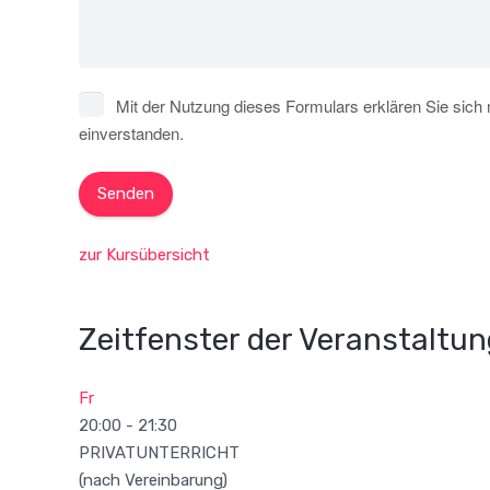
Mit der Nutzung dieses Formulars erklären Sie sich 
einverstanden.
zur Kursübersicht
Zeitfenster der Veranstaltung
Fr
20:00
-
21:30
PRIVATUNTERRICHT
(nach Vereinbarung)