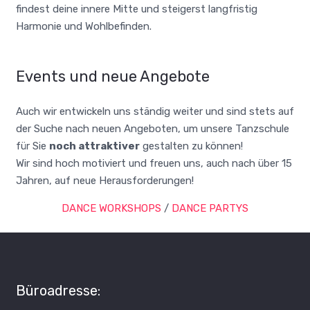
findest deine innere Mitte und steigerst langfristig
Harmonie und Wohlbefinden.
Events und neue Angebote
Auch wir entwickeln uns ständig weiter und sind stets auf
der Suche nach neuen Angeboten, um unsere Tanzschule
für Sie
noch attraktiver
gestalten zu können!
Wir sind hoch motiviert und freuen uns, auch nach über 15
Jahren, auf neue Herausforderungen!
DANCE WORKSHOPS
/
DANCE PARTYS
Büroadresse: