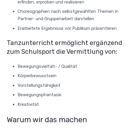
erfinden, erproben und realisieren
Choreographien nach selbstgewählten Themen in
Partner- und Gruppenarbeit darstellen
Erarbeitete Ergebnisse vor Publikum präsentieren
Tanzunterricht ermöglicht ergänzend
zum Schulsport die Vermittlung von:
Bewegungsvielfalt- / Qualität
Körperbewusstsein
Vorstellungsfähigkeit
Bewegungsphantasie
Kreativität
Warum wir das machen