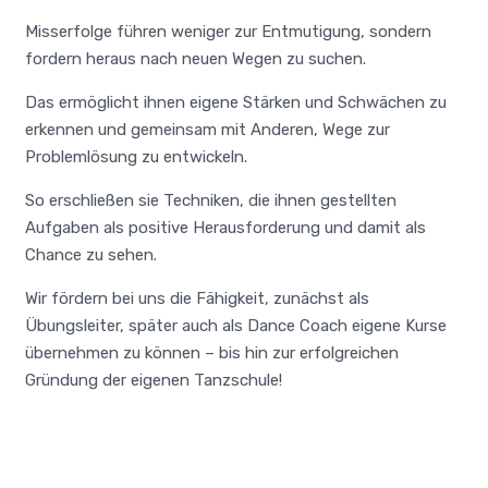
Misserfolge führen weniger zur Entmutigung, sondern
fordern heraus nach neuen Wegen zu suchen.
Das ermöglicht ihnen eigene Stärken und Schwächen zu
erkennen und gemeinsam mit Anderen, Wege zur
Problemlösung zu entwickeln.
So erschließen sie Techniken, die ihnen gestellten
Aufgaben als positive Herausforderung und damit als
Chance zu sehen.
Wir fördern bei uns die Fähigkeit, zunächst als
Übungsleiter, später auch als Dance Coach eigene Kurse
übernehmen zu können – bis hin zur erfolgreichen
Gründung der eigenen Tanzschule!