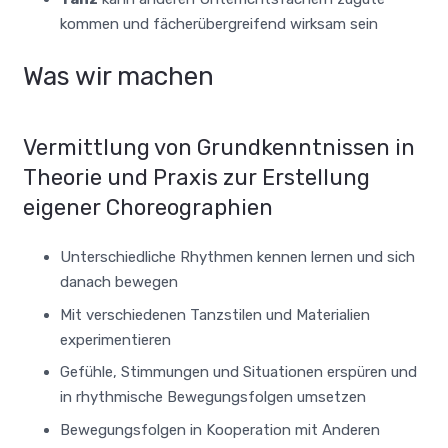
kommen und fächerübergreifend wirksam sein
Was wir machen
Vermittlung von Grundkenntnissen in
Theorie und Praxis zur Erstellung
eigener Choreographien
Unterschiedliche Rhythmen kennen lernen und sich
danach bewegen
Mit verschiedenen Tanzstilen und Materialien
experimentieren
Gefühle, Stimmungen und Situationen erspüren und
in rhythmische Bewegungsfolgen umsetzen
Bewegungsfolgen in Kooperation mit Anderen