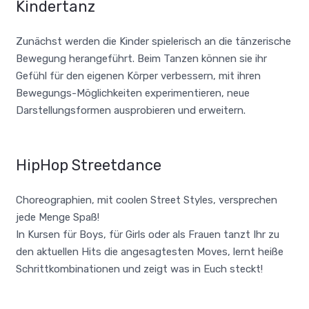
Kindertanz
Zunächst werden die Kinder spielerisch an die tänzerische
Bewegung herangeführt. Beim Tanzen können sie ihr
Gefühl für den eigenen Körper verbessern, mit ihren
Bewegungs-Möglichkeiten experimentieren, neue
Darstellungsformen ausprobieren und erweitern.
HipHop Streetdance
Choreographien, mit coolen Street Styles, versprechen
jede Menge Spaß!
In Kursen für Boys, für Girls oder als Frauen tanzt Ihr zu
den aktuellen Hits die angesagtesten Moves, lernt heiße
Schrittkombinationen und zeigt was in Euch steckt!