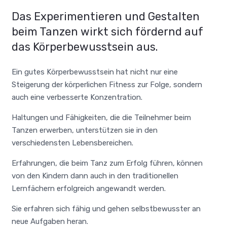
Das Experimentieren und Gestalten
beim Tanzen wirkt sich fördernd auf
das Körperbewusstsein aus.
Ein gutes Körperbewusstsein hat nicht nur eine
Steigerung der körperlichen Fitness zur Folge, sondern
auch eine verbesserte Konzentration.
Haltungen und Fähigkeiten, die die Teilnehmer beim
Tanzen erwerben, unterstützen sie in den
verschiedensten Lebensbereichen.
Erfahrungen, die beim Tanz zum Erfolg führen, können
von den Kindern dann auch in den traditionellen
Lernfächern erfolgreich angewandt werden.
Sie erfahren sich fähig und gehen selbstbewusster an
neue Aufgaben heran.