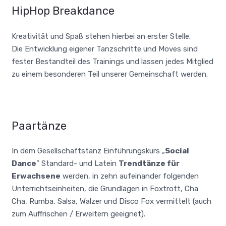
HipHop Breakdance
Kreativität und Spaß stehen hierbei an erster Stelle.
Die Entwicklung eigener Tanzschritte und Moves sind
fester Bestandteil des Trainings und lassen jedes Mitglied
zu einem besonderen Teil unserer Gemeinschaft werden.
Paartänze
In dem Gesellschaftstanz Einführungskurs „
Social
Dance
” Standard- und Latein
Trendtänze für
Erwachsene
werden, in zehn aufeinander folgenden
Unterrichtseinheiten, die Grundlagen in Foxtrott, Cha
Cha, Rumba, Salsa, Walzer und Disco Fox vermittelt (auch
zum Auffrischen / Erweitern geeignet).