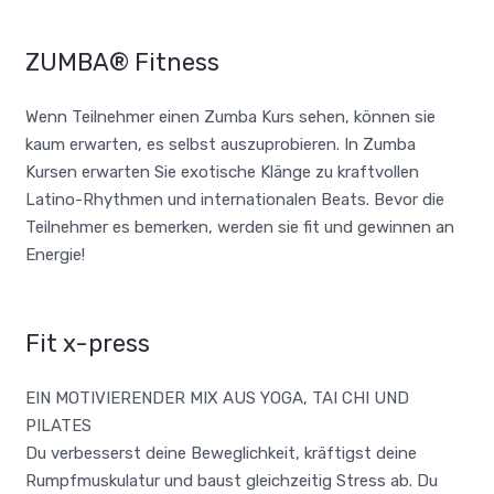
ZUMBA® Fitness
Wenn Teilnehmer einen Zumba Kurs sehen, können sie
kaum erwarten, es selbst auszuprobieren. In Zumba
Kursen erwarten Sie exotische Klänge zu kraftvollen
Latino-Rhythmen und internationalen Beats. Bevor die
Teilnehmer es bemerken, werden sie fit und gewinnen an
Energie!
Fit x-press
EIN MOTIVIERENDER MIX AUS YOGA, TAI CHI UND
PILATES
Du verbesserst deine Beweglichkeit, kräftigst deine
Rumpfmuskulatur und baust gleichzeitig Stress ab. Du