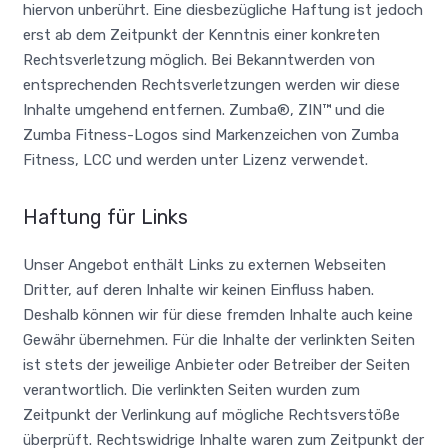
hiervon unberührt. Eine diesbezügliche Haftung ist jedoch
erst ab dem Zeitpunkt der Kenntnis einer konkreten
Rechtsverletzung möglich. Bei Bekanntwerden von
entsprechenden Rechtsverletzungen werden wir diese
Inhalte umgehend entfernen. Zumba®, ZIN™ und die
Zumba Fitness-Logos sind Markenzeichen von Zumba
Fitness, LCC und werden unter Lizenz verwendet.
Haftung für Links
Unser Angebot enthält Links zu externen Webseiten
Dritter, auf deren Inhalte wir keinen Einfluss haben.
Deshalb können wir für diese fremden Inhalte auch keine
Gewähr übernehmen. Für die Inhalte der verlinkten Seiten
ist stets der jeweilige Anbieter oder Betreiber der Seiten
verantwortlich. Die verlinkten Seiten wurden zum
Zeitpunkt der Verlinkung auf mögliche Rechtsverstöße
überprüft. Rechtswidrige Inhalte waren zum Zeitpunkt der