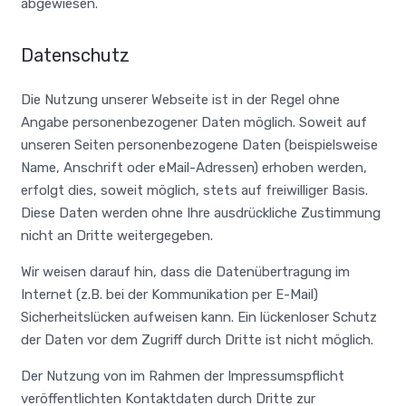
abgewiesen.
Datenschutz
Die Nutzung unserer Webseite ist in der Regel ohne
Angabe personenbezogener Daten möglich. Soweit auf
unseren Seiten personenbezogene Daten (beispielsweise
Name, Anschrift oder eMail-Adressen) erhoben werden,
erfolgt dies, soweit möglich, stets auf freiwilliger Basis.
Diese Daten werden ohne Ihre ausdrückliche Zustimmung
nicht an Dritte weitergegeben.
Wir weisen darauf hin, dass die Datenübertragung im
Internet (z.B. bei der Kommunikation per E-Mail)
Sicherheitslücken aufweisen kann. Ein lückenloser Schutz
der Daten vor dem Zugriff durch Dritte ist nicht möglich.
Der Nutzung von im Rahmen der Impressumspflicht
veröffentlichten Kontaktdaten durch Dritte zur