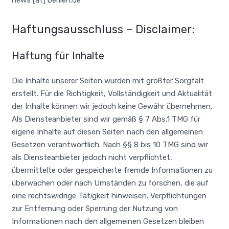
Haftungsausschluss – Disclaimer:
Haftung für Inhalte
Die Inhalte unserer Seiten wurden mit größter Sorgfalt
erstellt. Für die Richtigkeit, Vollständigkeit und Aktualität
der Inhalte können wir jedoch keine Gewähr übernehmen.
Als Diensteanbieter sind wir gemäß § 7 Abs.1 TMG für
eigene Inhalte auf diesen Seiten nach den allgemeinen
Gesetzen verantwortlich. Nach §§ 8 bis 10 TMG sind wir
als Diensteanbieter jedoch nicht verpflichtet,
übermittelte oder gespeicherte fremde Informationen zu
überwachen oder nach Umständen zu forschen, die auf
eine rechtswidrige Tätigkeit hinweisen. Verpflichtungen
zur Entfernung oder Sperrung der Nutzung von
Informationen nach den allgemeinen Gesetzen bleiben