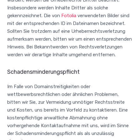
Insbesondere werden Inhalte Dritter als solche
gekennzeichnet. Die von
Fotolia
verwendeten Bilder sind
mit der entsprechenden ID im Dateinamen bezeichnet.
Sollten Sie trotzdem auf eine Urheberrechtsverletzung
aufmerksam werden, bitten wir um einen entsprechenden
Hinweis. Bei Bekanntwerden von Rechtsverletzungen
werden wir derartige Inhalte umgehend entfernen.
Schadensminderungspflicht
Im Falle von Domainstreitigkeiten oder
wettbewerbsrechtlichen oder ähnlichen Problemen,
bitten wir Sie, zur Vermeidung unnötiger Rechtsstreite
und Kosten, uns bereits im Vorfeld zu kontaktieren. Eine
kostenpflichtige anwaltliche Abmahnung ohne
vorhergehende Kontaktaufnahme mit uns, wird im Sinne
der Schadensminderungspflicht als als unzulässig