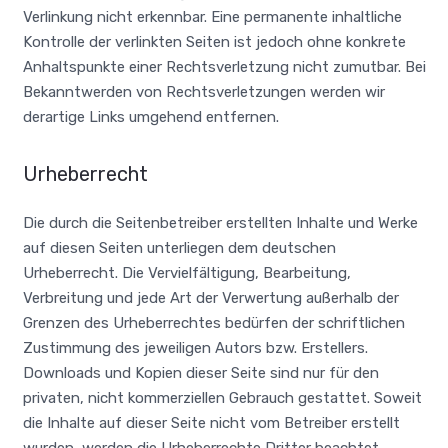
Verlinkung nicht erkennbar. Eine permanente inhaltliche
Kontrolle der verlinkten Seiten ist jedoch ohne konkrete
Anhaltspunkte einer Rechtsverletzung nicht zumutbar. Bei
Bekanntwerden von Rechtsverletzungen werden wir
derartige Links umgehend entfernen.
Urheberrecht
Die durch die Seitenbetreiber erstellten Inhalte und Werke
auf diesen Seiten unterliegen dem deutschen
Urheberrecht. Die Vervielfältigung, Bearbeitung,
Verbreitung und jede Art der Verwertung außerhalb der
Grenzen des Urheberrechtes bedürfen der schriftlichen
Zustimmung des jeweiligen Autors bzw. Erstellers.
Downloads und Kopien dieser Seite sind nur für den
privaten, nicht kommerziellen Gebrauch gestattet. Soweit
die Inhalte auf dieser Seite nicht vom Betreiber erstellt
wurden, werden die Urheberrechte Dritter beachtet.